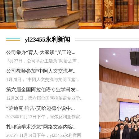
yl23455永利新闻
公司举办“育人·大家谈”员工论...
3月27日，公司举办主题为“阿语之声..
公司教师参加“中阿人文交流与...
1月20日，“中阿人文交流与文明互鉴”..
第六届全国阿拉伯语专业学科发...
12月26日，第六届全国阿拉伯语专业学..
“萨迪克·哈吉·艾哈迈德小说中...
2025年12月12日下午，阿尔及利亚作家
扎耶德学术沙龙“网络文娱内容...
2025年11月14日下午，yl23455永利官网