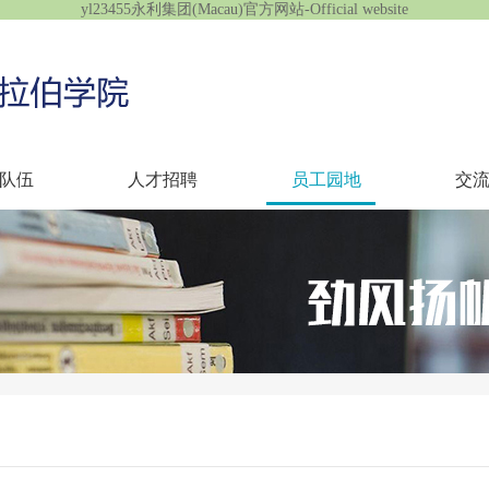
yl23455永利集团(Macau)官方网站-Official website
队伍
人才招聘
员工园地
交