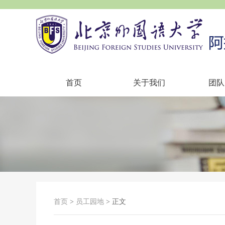
首页
关于我们
团队
首页
>
员工园地
> 正文