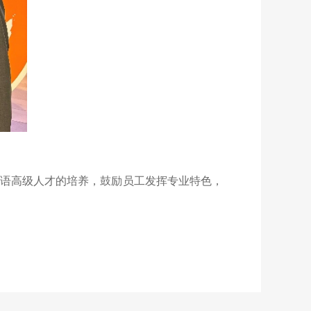
伯语高级人才的培养，鼓励员工发挥专业特色，