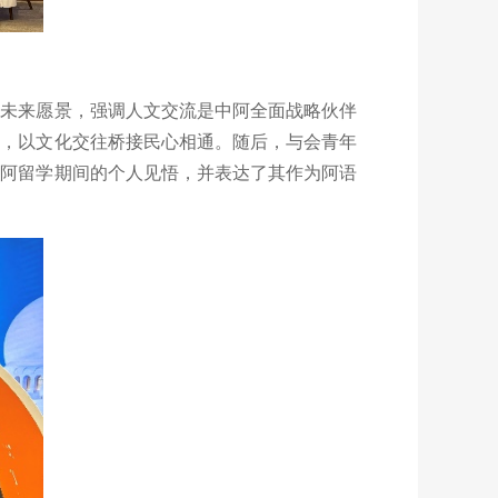
与未来愿景，强调人文交流是中阿全面战略伙伴
用，以文化交往桥接民心相通。随后，与会青年
在阿留学期间的个人见悟，并表达了其作为阿语