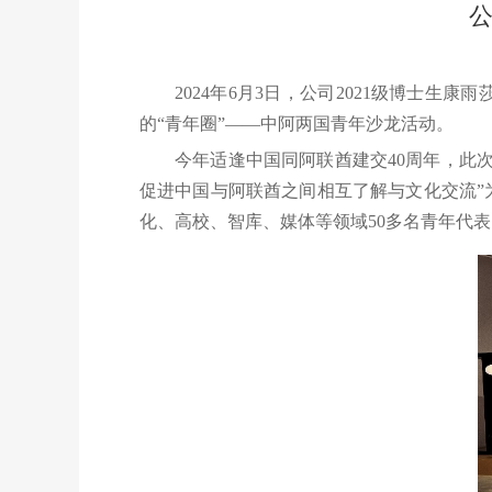
公
2024年6月3日，公司2021级博士
的“青年圈”——中阿两国青年沙龙活动。
今年适逢中国同阿联酋建交40周年，此
促进中国与阿联酋之间相互了解与文化交流”
化、高校、智库、媒体等领域50多名青年代