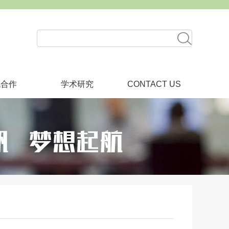
流合作
学术研究
CONTACT US