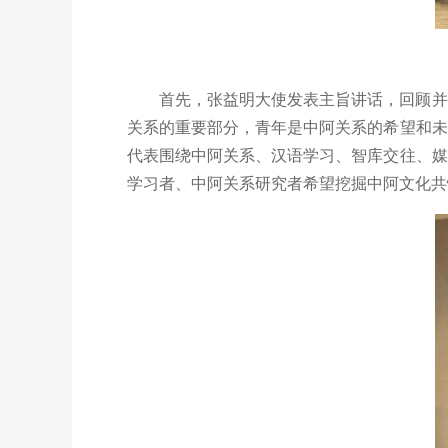
首先，张益明大使发表主旨讲话，回顾并
关系的重要部分，青年是中阿关系的希望和未
代表围绕中阿关系、汉语学习、智库交往、媒
学习者、中阿关系研究者希望挖掘中阿文化共