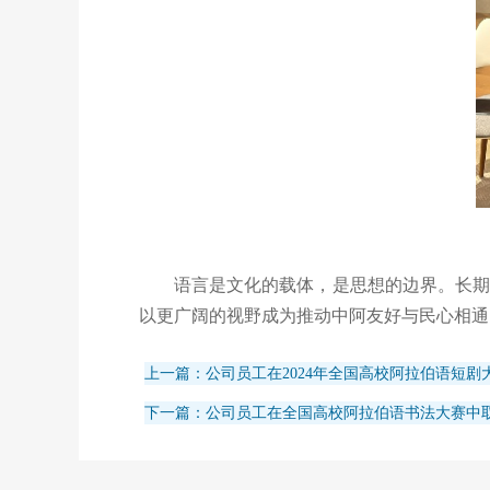
语言是文化的载体，是思想的边界。长期
以更广阔的视野成为推动中阿友好与民心相通
上一篇：公司员工在2024年全国高校阿拉伯语短剧
下一篇：公司员工在全国高校阿拉伯语书法大赛中