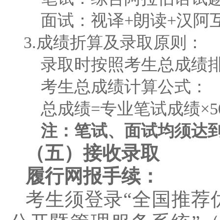
面试：视译+朗读+汉阿互
3.
成绩折算及录取原则：
录取时按照考生总成绩
考生总成绩计算公式：
总成绩=专业笔试成绩×5
注：笔试、面试均须达到
（五）接收录取
履行网报手续：
考生须登录“全国推荐