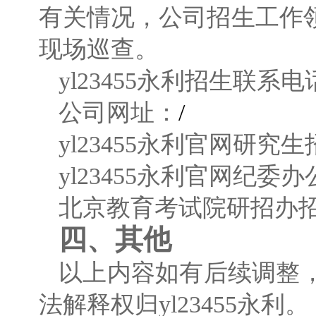
有关情况，公司招生工作
现场巡查。
yl23455永利招生联系电话：
公司网址：
/
yl23455永利官网研究生招
yl23455永利官网纪委办公室
北京教育考试院研招办招生专
四、其他
以上内容如有后续调整
法解释权归yl23455永利。