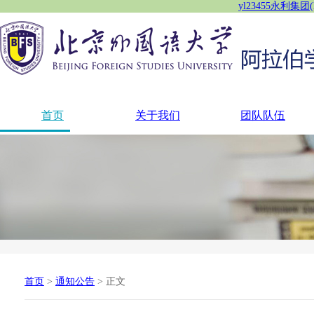
yl23455永利集团(Ma
首页
关于我们
团队队伍
首页
>
通知公告
> 正文