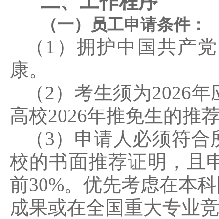
二、工作程序
（一）员工申请条件：
（1）拥护中国共产
康。
（2）考生须为202
高校2026年推免生的推
（3）申请人必须符合
校的书面推荐证明，且
前30%。优先考虑在本
成果或在全国重大专业